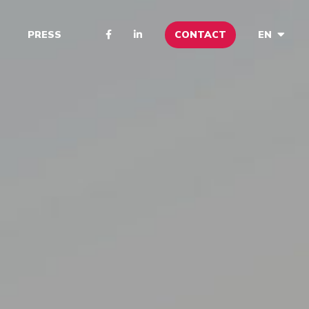
CONTACT
PRESS
EN