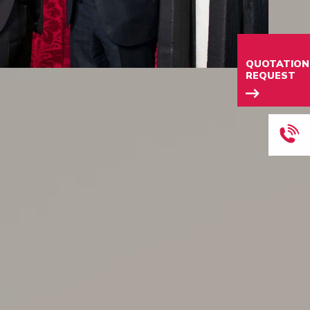
QUOTATION
REQUEST