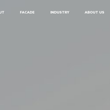
UT
FACADE
INDUSTRY
ABOUT US