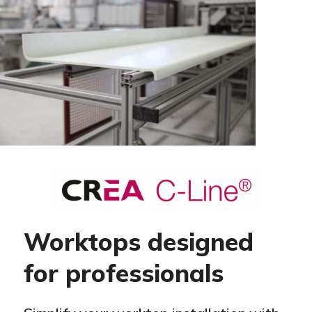
Worktops designed
for professionals