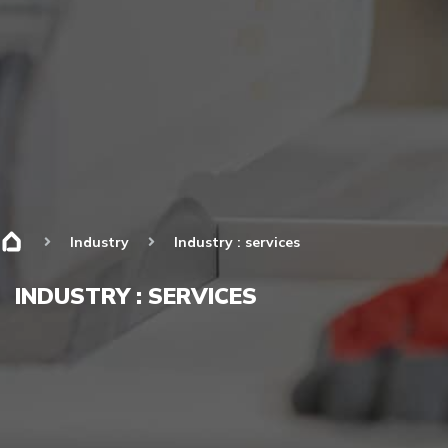
Industry
Industry : services
INDUSTRY : SERVICES