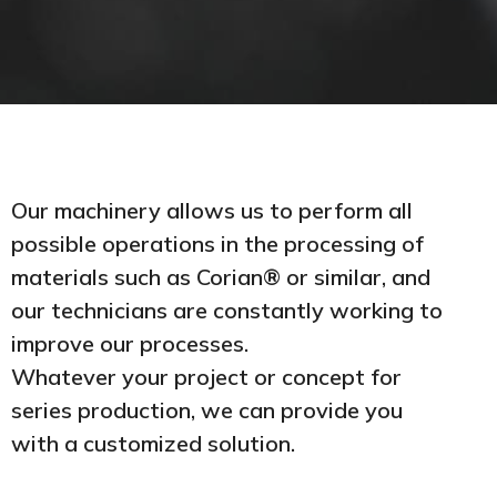
Our machinery allows us to perform all
possible operations in the processing of
materials such as Corian® or similar, and
our technicians are constantly working to
improve our processes.
Whatever your project or concept for
series production, we can provide you
with a customized solution.