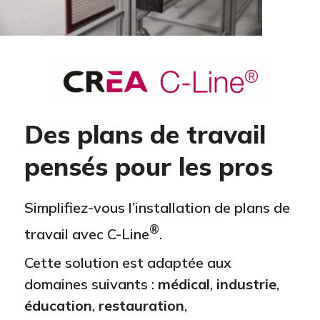
Des plans de travail
pensés pour les pros
Simplifiez-vous l’installation de plans de
®
travail avec C-Line
.
Cette solution est adaptée aux
domaines suivants :
médical
,
industrie
,
éducation
,
restauration
,