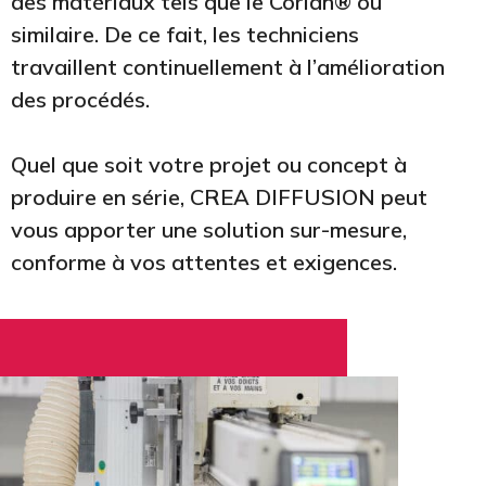
des matériaux tels que le Corian® ou
similaire. De ce fait, les techniciens
travaillent continuellement à l’amélioration
des procédés.
Quel que soit votre projet ou concept à
produire en série, CREA DIFFUSION peut
vous apporter une solution sur-mesure,
conforme à vos attentes et exigences.