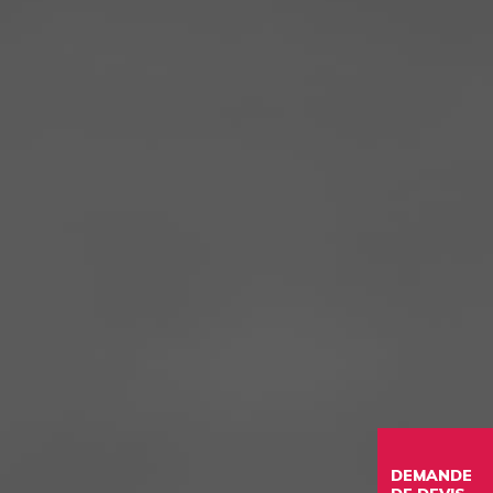
DEMANDE