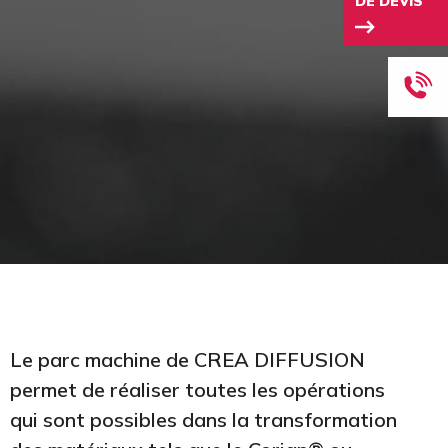
DE DEVIS
Le parc machine de CREA DIFFUSION
permet de réaliser toutes les opérations
qui sont possibles dans la transformation