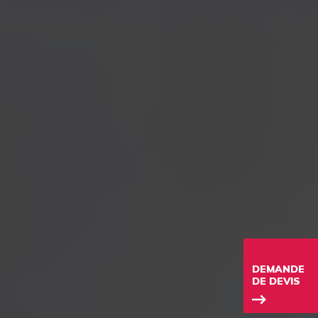
DEMANDE
DE DEVIS