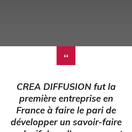
CREA DIFFUSION fut la
première entreprise en
France à faire le pari de
développer un savoir-faire