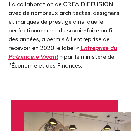
La collaboration de CREA DIFFUSION
avec de nombreux architectes, designers,
et marques de prestige ainsi que le
perfectionnement du savoir-faire au fil
des années, a permis à l’entreprise de
recevoir en 2020 le label «
Entreprise du
Patrimoine Vivant
» par le ministère de
l’Économie et des Finances.