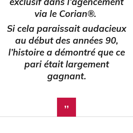
exclusif dans l’agencement
via le Corian®.
Si cela paraissait audacieux
au début des années 90,
l’histoire a démontré que ce
pari était largement
gagnant.