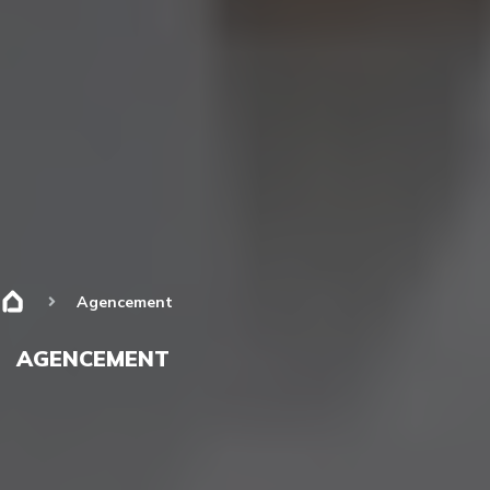
Agencement
AGENCEMENT