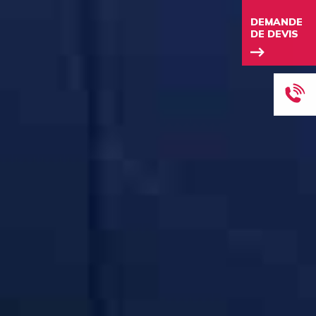
DEMANDE
DE DEVIS