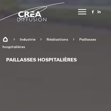
Industrie
Réalisations
Paillasses
hospitalières
PAILLASSES HOSPITALIÈRES