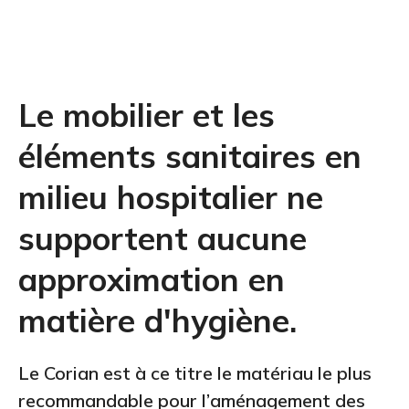
Le mobilier et les
éléments sanitaires en
milieu hospitalier ne
supportent aucune
approximation en
matière d'hygiène.
Le Corian est à ce titre le matériau le plus
recommandable pour l’aménagement des