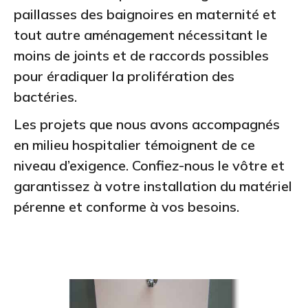
paillasses des baignoires en maternité et
tout autre aménagement nécessitant le
moins de joints et de raccords possibles
pour éradiquer la prolifération des
bactéries.
Les projets que nous avons accompagnés
en milieu hospitalier témoignent de ce
niveau d’exigence. Confiez-nous le vôtre et
garantissez à votre installation du matériel
pérenne et conforme à vos besoins.