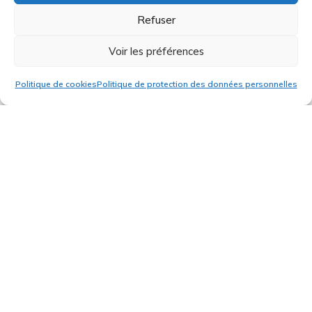
Refuser
Voir les préférences
Politique de cookies
Politique de protection des données personnelles