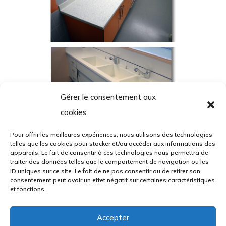
Gérer le consentement aux
cookies
Pour offrir les meilleures expériences, nous utilisons des technologies
telles que les cookies pour stocker et/ou accéder aux informations des
appareils. Le fait de consentir à ces technologies nous permettra de
traiter des données telles que le comportement de navigation ou les
ID uniques sur ce site. Le fait de ne pas consentir ou de retirer son
consentement peut avoir un effet négatif sur certaines caractéristiques
et fonctions.
Accepter