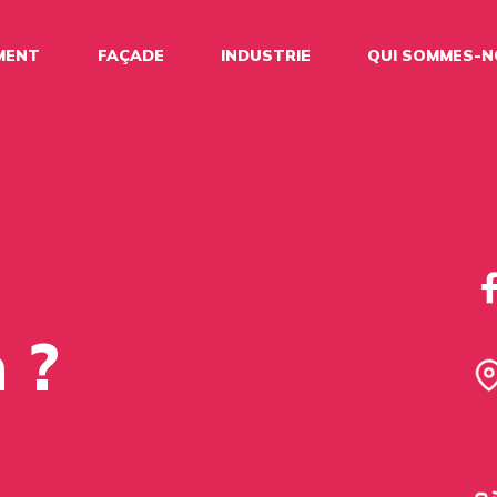
MENT
FAÇADE
INDUSTRIE
QUI SOMMES-
 ?