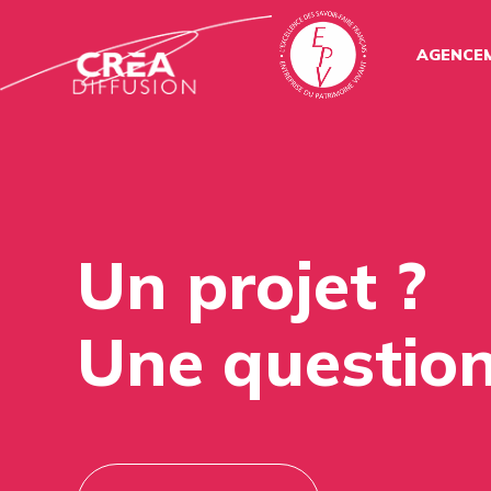
AGENCE
Un projet ?
Une question