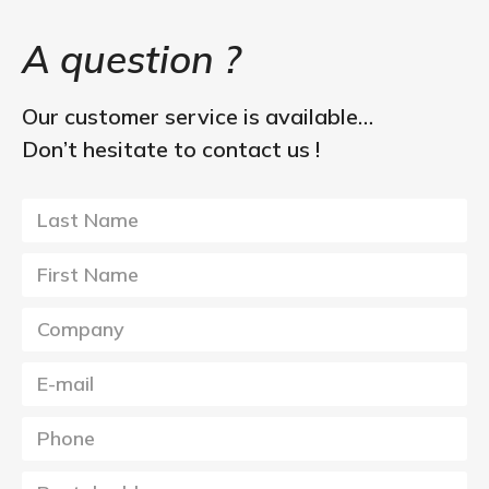
A question ?
Our customer service is available…
Don’t hesitate to contact us !