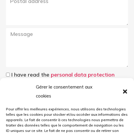
I have read the
personal data protection
policy of CREA DIFFUSION
Gérer le consentement aux
cookies
Pour offrir les meilleures expériences, nous utilisons des technologies
telles que les cookies pour stocker et/ou accéder aux informations des
appareils. Le fait de consentir à ces technologies nous permettra de
traiter des données telles que le comportement de navigation ou les
Envoyer
ID uniques sur ce site. Le fait de ne pas consentir ou de retirer son