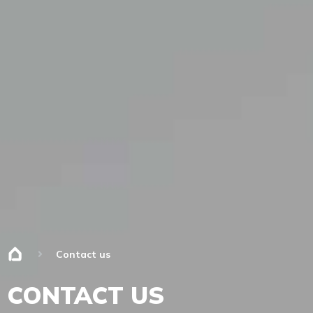
Contact us
CONTACT US