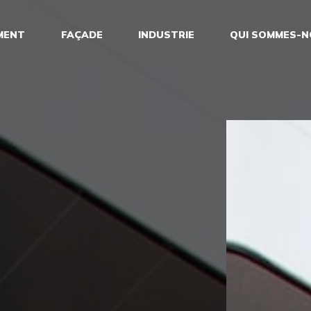
MENT
FAÇADE
INDUSTRIE
QUI SOMMES-