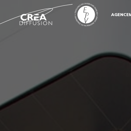
AGENCE