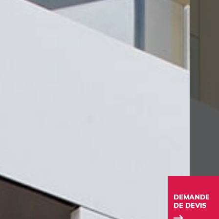
DEMANDE
DE DEVIS