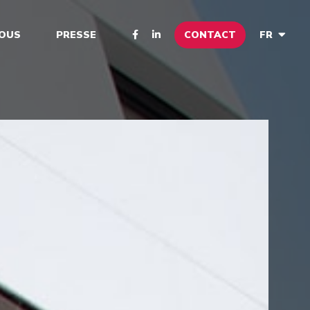
CONTACT
NOUS
PRESSE
FR