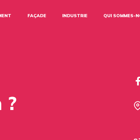
MENT
FAÇADE
INDUSTRIE
QUI SOMMES-
 ?