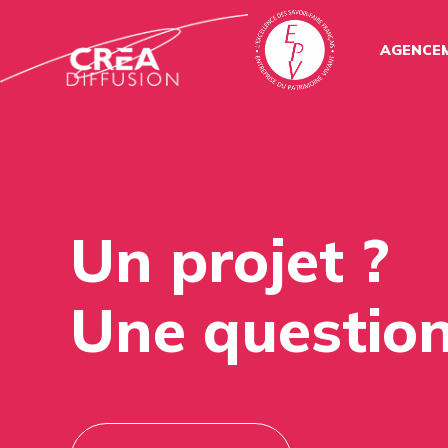
AGENCE
Un projet ?
Une question