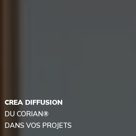
CREA DIFFUSION
DU CORIAN®
DANS VOS PROJETS