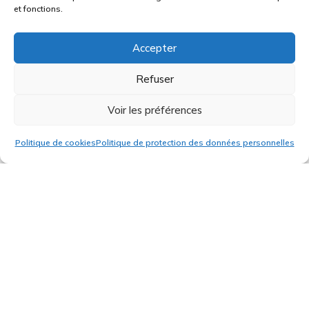
et fonctions.
Accepter
Refuser
Façades
Voir les préférences
Politique de cookies
Politique de protection des données personnelles