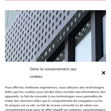
Gérer le consentement aux
cookies
Pour offrir les meilleures expériences, nous utilisons des technologies
telles que les cookies pour stocker et/ou accéder aux informations des
appareils. Le fait de consentir à ces technologies nous permettra de
traiter des données telles que le comportement de navigation ou les
ID uniques sur ce site. Le fait de ne pas consentir ou de retirer son
consentement peut avoir un effet négatif sur certaines caractéristiques