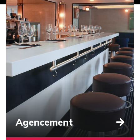
Agencement