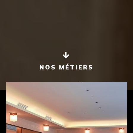
NOS MÉTIERS