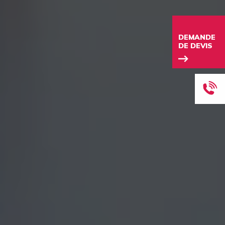
DEMANDE
DE DEVIS